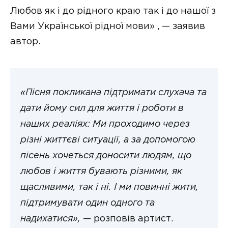
Любов як і до рідного краю так і до нашої з
Вами Української рідної мови» , — заявив
автор.
«Пісня покликана підтримати слухача та
дати йому сил для життя і роботи в
наших реаліях: Ми проходимо через
різні життєві ситуації, а за допомогою
пісень хочеться доносити людям, що
любов і життя бувають різними, як
щасливими, так і ні. І ми повинні жити,
підтримувати один одного та
надихатися»,
— розповів артист.