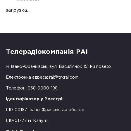
загрузка...
Телерадіокомпанія РАІ
м. Івано-Франківськ, вул. Василіянок 15, 1-й поверх
Електронна адреса:
rai@trkrai.com
Телефон: 068-0000-198
Ідентифікатор у Реєстрі:
L10-00187 Івано-Франківська область
L10-01777 м. Калуш