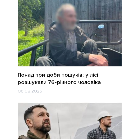
Понад три доби пошуків: у лісі
розшукали 76-річного чоловіка
06.08.2026