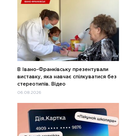
В Івано-Франківську презентували
виставку, яка навчає спілкуватися без
стереотипів. Відео
06.08.2026