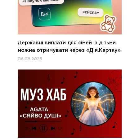
Державні виплати для сімей із дітьми
можна отримувати через «Дія.Картку»
06.08.2026