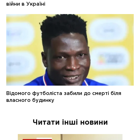
Читати інші новини