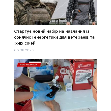
Стартує новий набір на навчання із
сонячної енергетики для ветеранів та
їхніх сімей
06.08.2026