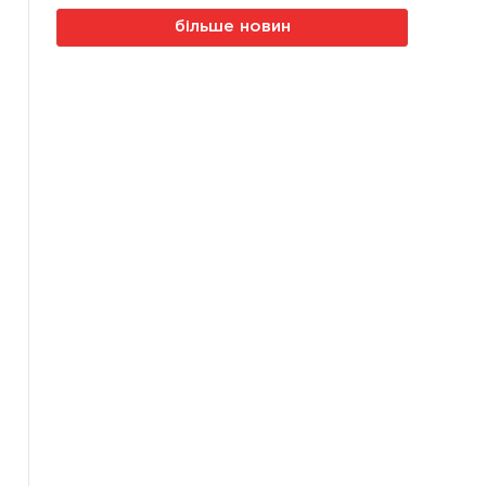
більше новин