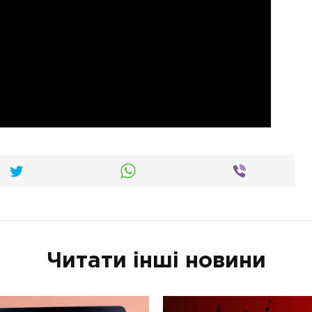
Читати інші новини