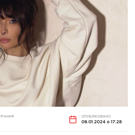
ИТАННЯ
ОПУБЛІКОВАНО
08.01.2024 о 17:28