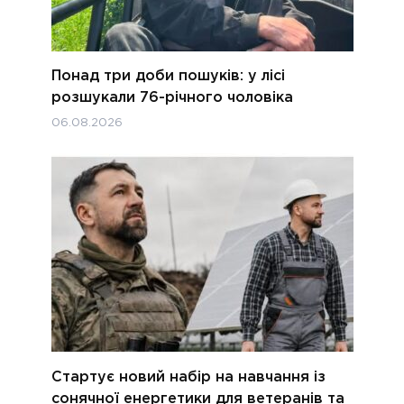
Понад три доби пошуків: у лісі
розшукали 76-річного чоловіка
06.08.2026
Стартує новий набір на навчання із
сонячної енергетики для ветеранів та