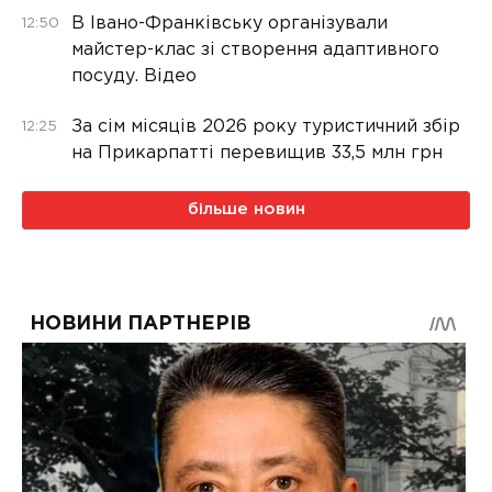
В Івано-Франківську організували
12:50
майстер-клас зі створення адаптивного
посуду. Відео
За сім місяців 2026 року туристичний збір
12:25
на Прикарпатті перевищив 33,5 млн грн
більше новин