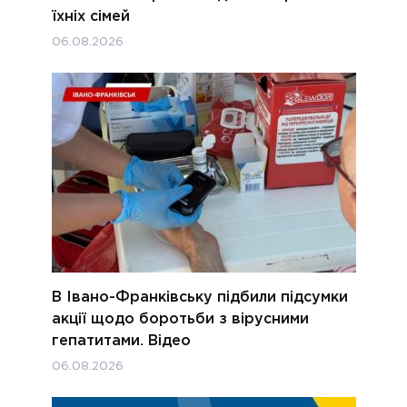
їхніх сімей
06.08.2026
В Івано-Франківську підбили підсумки
акції щодо боротьби з вірусними
гепатитами. Відео
06.08.2026