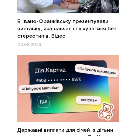
В Івано-Франківську презентували
виставку, яка навчає спілкуватися без
стереотипів. Відео
06.08.2026
Державні виплати для сімей із дітьми