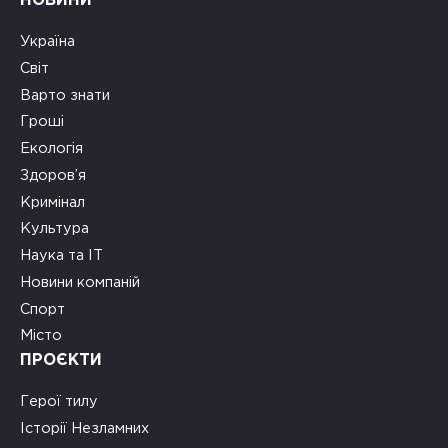
НОВИНИ
Україна
Світ
Варто знати
Гроші
Екологія
Здоров’я
Кримінал
Культура
Наука та ІТ
Новини компаній
Спорт
Місто
ПРОЄКТИ
Герої тилу
Історії Незламних