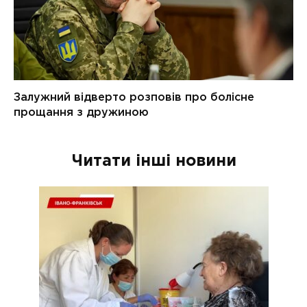
Читати інші новини