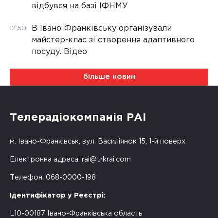
відбувся на базі ІФНМУ
В Івано-Франківську організували
12:50
майстер-клас зі створення адаптивного
посуду. Відео
більше новин
Телерадіокомпанія РАІ
м. Івано-Франківськ, вул. Василіянок 15, 1-й поверх
Електронна адреса:
rai@trkrai.com
Телефон: 068-0000-198
Ідентифікатор у Реєстрі:
L10-00187 Івано-Франківська область